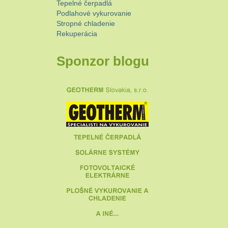
Tepelné čerpadlá
Podlahové vykurovanie
Stropné chladenie
Rekuperácia
Sponzor blogu