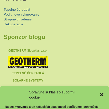
Tepelné čerpadlá
Podlahové vykurovanie
Stropné chladenie
Rekuperácia
Sponzor blogu
Spravujte súhlas so súbormi
cookie
Na poskytovanie tých najlepších skúseností používame technológie,